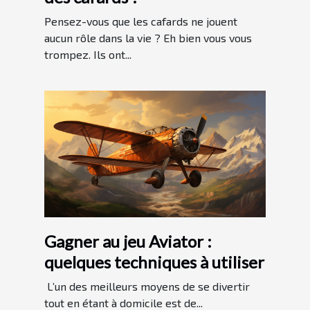
Pensez-vous que les cafards ne jouent
aucun rôle dans la vie ? Eh bien vous vous
trompez. Ils ont...
Gagner au jeu Aviator :
quelques techniques à utiliser
L’un des meilleurs moyens de se divertir
tout en étant à domicile est de...