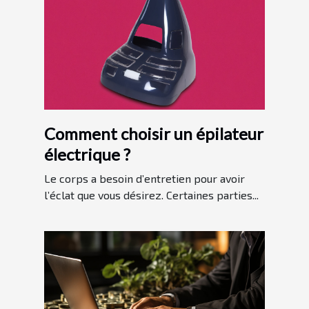
Comment choisir un épilateur
électrique ?
Le corps a besoin d’entretien pour avoir
l’éclat que vous désirez. Certaines parties...