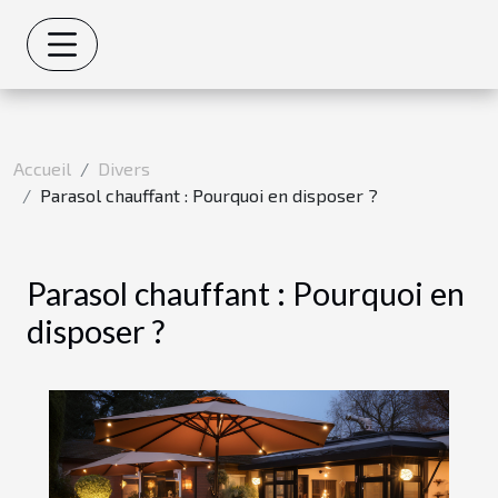
Accueil
Divers
Parasol chauffant : Pourquoi en disposer ?
Parasol chauffant : Pourquoi en
disposer ?