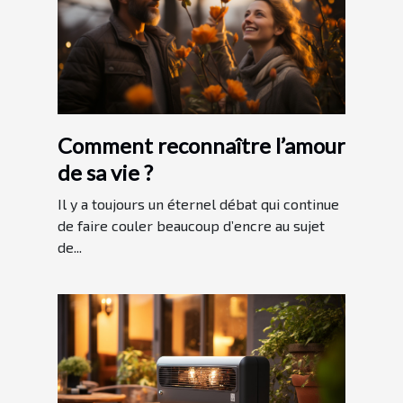
Comment reconnaître l’amour
de sa vie ?
Il y a toujours un éternel débat qui continue
de faire couler beaucoup d’encre au sujet
de...