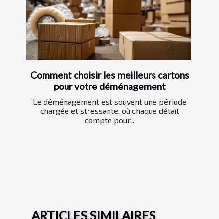
Comment choisir les meilleurs cartons
pour votre déménagement
Le déménagement est souvent une période
chargée et stressante, où chaque détail
compte pour...
ARTICLES SIMILAIRES