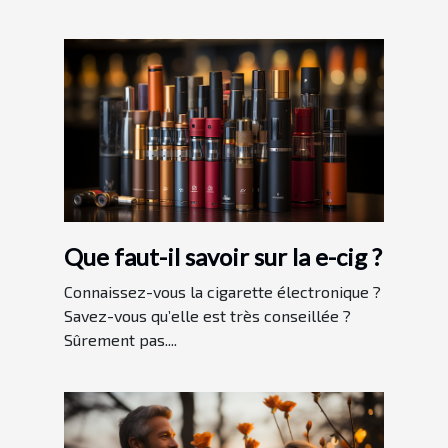
Que faut-il savoir sur la e-cig ?
Connaissez-vous la cigarette électronique ?
Savez-vous qu’elle est très conseillée ?
Sûrement pas....