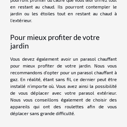
en restant au chaud. Ils pourront contempler le
jardin ou les étoiles tout en restant au chaud à
l’extérieur.
Pour mieux profiter de votre
jardin
Vous devez également avoir un parasol chauffant
pour mieux profiter de votre jardin. Nous vous
recommandons d’opter pour un parasol chauffant à
gaz. En réalité, étant sans fil, ce dernier peut être
installé n’importe où. Vous avez ainsi la possibilité
de vous déplacer avec votre parasol extérieur.
Nous vous conseillons également de choisir des
appareils qui ont des roulettes afin de vous
déplacer sans grande difficulté.