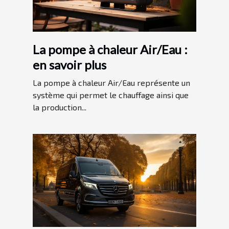
La pompe à chaleur Air/Eau :
en savoir plus
La pompe à chaleur Air/Eau représente un
système qui permet le chauffage ainsi que
la production...