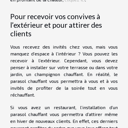
Pour recevoir vos convives à
l’extérieur et pour attirer des
clients
Vous recevez des invités chez vous, mais vous
manquez d’espace à l’intérieur ? Vous pouvez les
recevoir à l’extérieur. Cependant, vous devez
penser à installer sur votre terrasse ou dans votre
jardin, un champignon chauffant. En réalité, le
parasol chauffant vous permettra à vous et à vos
invités de profiter de la soirée tout en vous
réchauffant.
Si vous avez un restaurant, l’installation d’un
parasol chauffant vous permettra d’attirer même
en hiver de nouveaux clients. En effet, ces derniers
pourront profiter du cadre que vous leur offrez tout