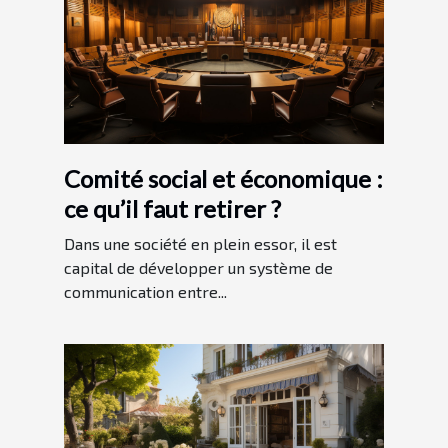
Comité social et économique :
ce qu’il faut retirer ?
Dans une société en plein essor, il est
capital de développer un système de
communication entre...