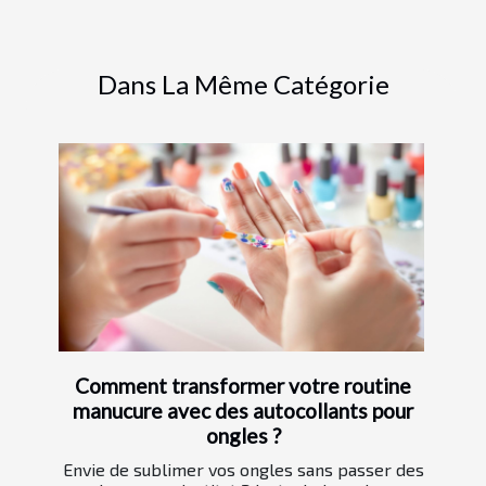
Dans La Même Catégorie
Comment transformer votre routine
manucure avec des autocollants pour
ongles ?
Envie de sublimer vos ongles sans passer des