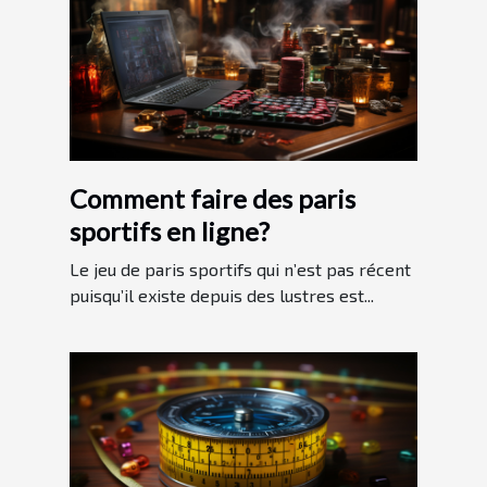
Comment faire des paris
sportifs en ligne?
Le jeu de paris sportifs qui n’est pas récent
puisqu’il existe depuis des lustres est...