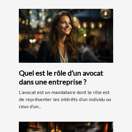
Quel est le rôle d’un avocat
dans une entreprise ?
L’avocat est un mandataire dont le rôle est
de représenter les intérêts d’un individu ou
ceux d’un...