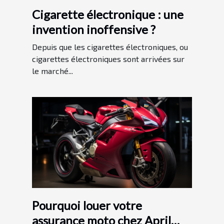
Cigarette électronique : une
invention inoffensive ?
Depuis que les cigarettes électroniques, ou
cigarettes électroniques sont arrivées sur
le marché...
Pourquoi louer votre
assurance moto chez April