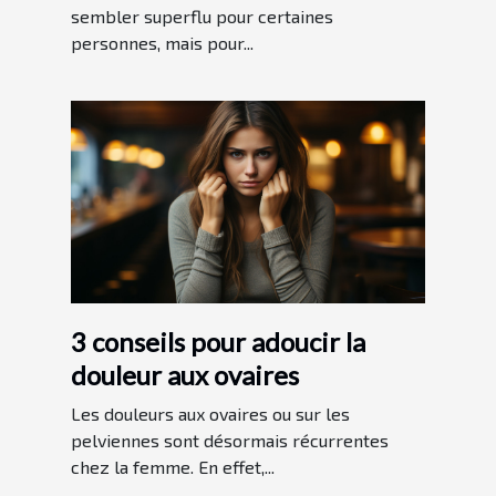
sembler superflu pour certaines
personnes, mais pour...
3 conseils pour adoucir la
douleur aux ovaires
Les douleurs aux ovaires ou sur les
pelviennes sont désormais récurrentes
chez la femme. En effet,...