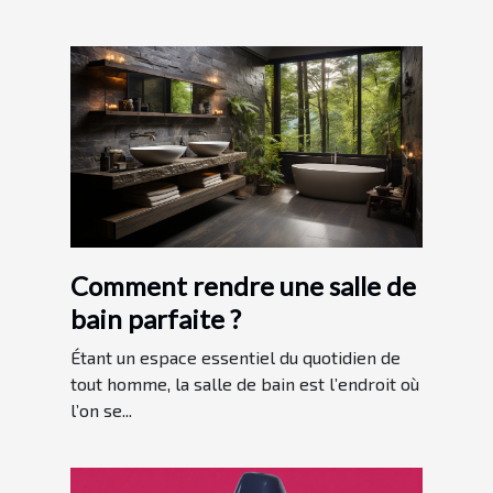
Comment rendre une salle de
bain parfaite ?
Étant un espace essentiel du quotidien de
tout homme, la salle de bain est l’endroit où
l’on se...