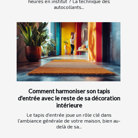
heures en institut ? La technique des
autocollants...
Comment harmoniser son tapis
d'entrée avec le reste de sa décoration
intérieure
Le tapis d'entrée joue un rôle clé dans
l'ambiance générale de votre maison, bien au-
delà de sa...