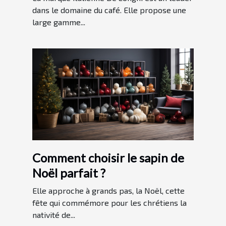
dans le domaine du café. Elle propose une
large gamme...
Comment choisir le sapin de
Noël parfait ?
Elle approche à grands pas, la Noël, cette
fête qui commémore pour les chrétiens la
nativité de...