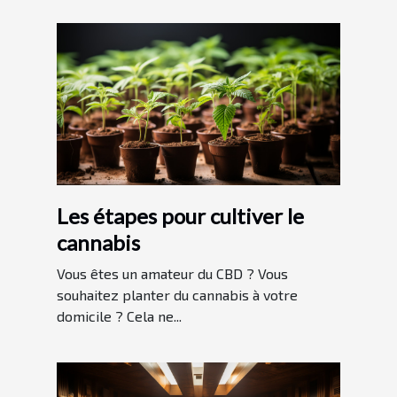
Les étapes pour cultiver le
cannabis
Vous êtes un amateur du CBD ? Vous
souhaitez planter du cannabis à votre
domicile ? Cela ne...