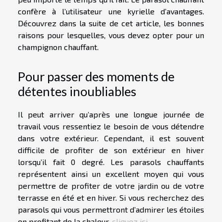
confère à l’utilisateur une kyrielle d’avantages.
Découvrez dans la suite de cet article, les bonnes
raisons pour lesquelles, vous devez opter pour un
champignon chauffant.
Pour passer des moments de
détentes inoubliables
Il peut arriver qu’après une longue journée de
travail vous ressentiez le besoin de vous détendre
dans votre extérieur. Cependant, il est souvent
difficile de profiter de son extérieur en hiver
lorsqu’il fait 0 degré. Les parasols chauffants
représentent ainsi un excellent moyen qui vous
permettre de profiter de votre jardin ou de votre
terrasse en été et en hiver. Si vous recherchez des
parasols qui vous permettront d’admirer les étoiles
en profitant de la chaleur,
cliquez ici
.