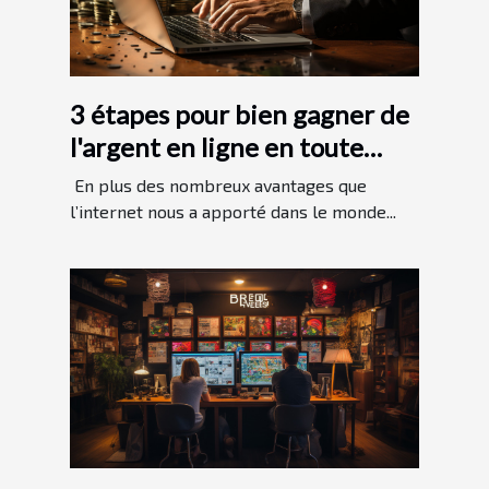
3 étapes pour bien gagner de
l'argent en ligne en toute
légitimité
En plus des nombreux avantages que
l’internet nous a apporté dans le monde...