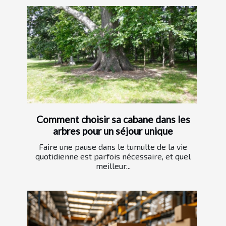
Comment choisir sa cabane dans les
arbres pour un séjour unique
Faire une pause dans le tumulte de la vie
quotidienne est parfois nécessaire, et quel
meilleur...