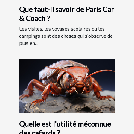
Que faut-il savoir de Paris Car
& Coach ?
Les visites, les voyages scolaires ou les
campings sont des choses qui s’observe de
plus en...
Quelle est l'utilité méconnue
des cafards ?