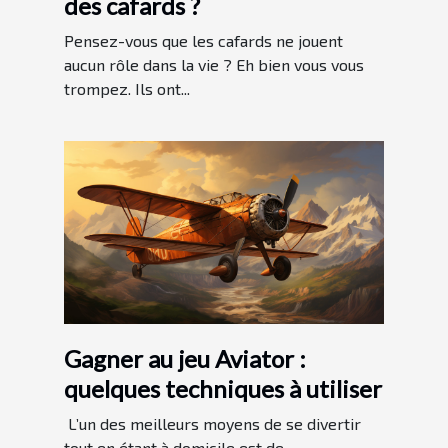
des cafards ?
Pensez-vous que les cafards ne jouent
aucun rôle dans la vie ? Eh bien vous vous
trompez. Ils ont...
Gagner au jeu Aviator :
quelques techniques à utiliser
L’un des meilleurs moyens de se divertir
tout en étant à domicile est de...