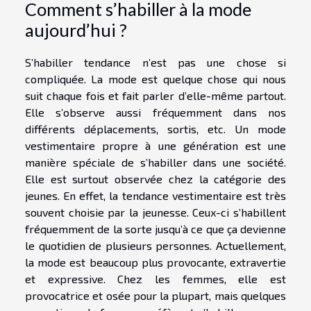
Comment s’habiller à la mode
aujourd’hui ?
S’habiller tendance n’est pas une chose si
compliquée. La mode est quelque chose qui nous
suit chaque fois et fait parler d’elle-même partout.
Elle s’observe aussi fréquemment dans nos
différents déplacements, sortis, etc. Un mode
vestimentaire propre à une génération est une
manière spéciale de s’habiller dans une société.
Elle est surtout observée chez la catégorie des
jeunes. En effet, la tendance vestimentaire est très
souvent choisie par la jeunesse. Ceux-ci s’habillent
fréquemment de la sorte jusqu’à ce que ça devienne
le quotidien de plusieurs personnes. Actuellement,
la mode est beaucoup plus provocante, extravertie
et expressive. Chez les femmes, elle est
provocatrice et osée pour la plupart, mais quelques