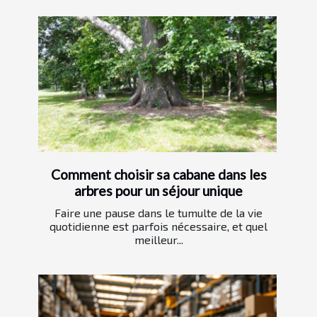
Comment choisir sa cabane dans les
arbres pour un séjour unique
Faire une pause dans le tumulte de la vie
quotidienne est parfois nécessaire, et quel
meilleur...