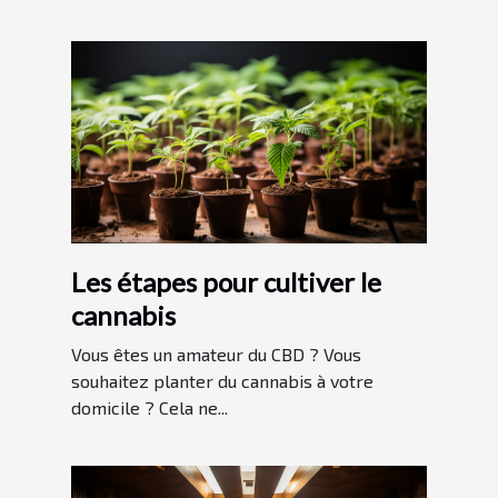
Les étapes pour cultiver le
cannabis
Vous êtes un amateur du CBD ? Vous
souhaitez planter du cannabis à votre
domicile ? Cela ne...