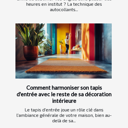
heures en institut ? La technique des
autocollants...
Comment harmoniser son tapis
d'entrée avec le reste de sa décoration
intérieure
Le tapis d'entrée joue un rôle clé dans
l'ambiance générale de votre maison, bien au-
delà de sa...