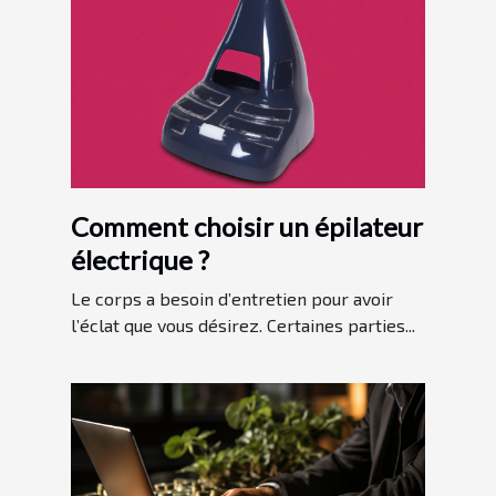
Comment choisir un épilateur
électrique ?
Le corps a besoin d’entretien pour avoir
l’éclat que vous désirez. Certaines parties...