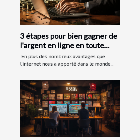
3 étapes pour bien gagner de
l'argent en ligne en toute
légitimité
En plus des nombreux avantages que
l’internet nous a apporté dans le monde...