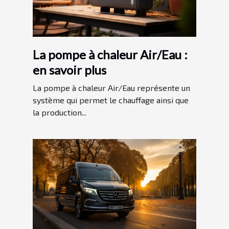
La pompe à chaleur Air/Eau :
en savoir plus
La pompe à chaleur Air/Eau représente un
système qui permet le chauffage ainsi que
la production...