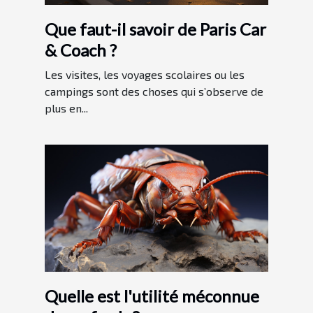
Que faut-il savoir de Paris Car
& Coach ?
Les visites, les voyages scolaires ou les
campings sont des choses qui s’observe de
plus en...
Quelle est l'utilité méconnue