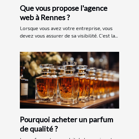
Que vous propose l'agence
web à Rennes ?
Lorsque vous avez votre entreprise, vous
devez vous assurer de sa visibilité. C’est la...
Pourquoi acheter un parfum
de qualité ?