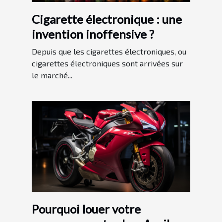
Cigarette électronique : une
invention inoffensive ?
Depuis que les cigarettes électroniques, ou
cigarettes électroniques sont arrivées sur
le marché...
Pourquoi louer votre