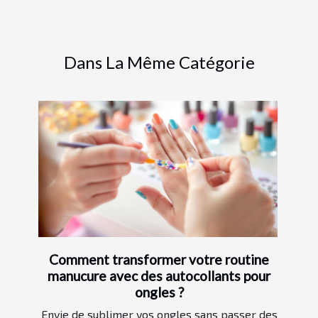
Dans La Même Catégorie
Comment transformer votre routine
manucure avec des autocollants pour
ongles ?
Envie de sublimer vos ongles sans passer des