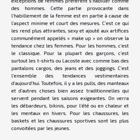
exceptions de femmes préfèrent s’habiller comme
des hommes. Cette partie provocante dans
l’habillement de la femme est en partie à cause de
l’aspect minime et court des mesures. C’est ce qui
les rend plus attirantes, sexy et ajouté aux artifices
communément appelés « make up » on observe la
tendance chez les femmes. Pour les hommes, c’est
le classique. Pour la plupart des garçons, c’est
surtout les t-shirts ou Lacoste avec comme bas des
pantalons cargos, des jeans et des joggings. C’est
l’ensemble des tendances vestimentaires
d’aujourd’hui. Toutefois, il y a les pulls, des manteaux
et d’autres choses bien assez traditionnelles qui
servent pendant les saisons exigeantes. On verra
les débardeurs, bikinis, pour l’été ou en chaleur et
les mentaux en hivers. Pour les chaussures, les
baskets et les chaussures sportives sont les plus
convoitées par les jeunes.