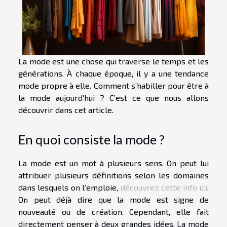
La mode est une chose qui traverse le temps et les
générations. À chaque époque, il y a une tendance
mode propre à elle. Comment s’habiller pour être à
la mode aujourd’hui ? C’est ce que nous allons
découvrir dans cet article.
En quoi consiste la mode ?
La mode est un mot à plusieurs sens. On peut lui
attribuer plusieurs définitions selon les domaines
dans lesquels on l’emploie,
découvrez cette info ici
.
On peut déjà dire que la mode est signe de
nouveauté ou de création. Cependant, elle fait
directement penser à deux grandes idées. La mode