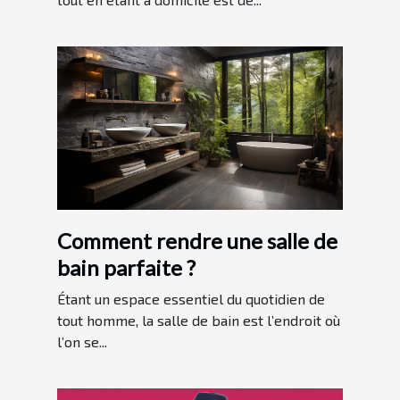
Comment rendre une salle de
bain parfaite ?
Étant un espace essentiel du quotidien de
tout homme, la salle de bain est l’endroit où
l’on se...