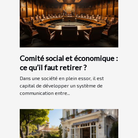
Comité social et économique :
ce qu’il faut retirer ?
Dans une société en plein essor, il est
capital de développer un système de
communication entre...