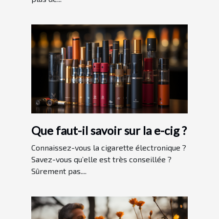
Que faut-il savoir sur la e-cig ?
Connaissez-vous la cigarette électronique ?
Savez-vous qu’elle est très conseillée ?
Sûrement pas....