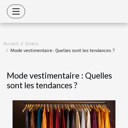
Accueil
Divers
Mode vestimentaire : Quelles sont les tendances ?
Mode vestimentaire : Quelles
sont les tendances ?