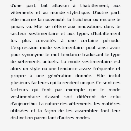
d’une part, fait allusion à l’habillement, aux
vêtements et au monde stylistique. D’autre part,
elle incarne la nouveauté, la fraîcheur ou encore le
jamais vu. Elle se réfère aux innovations dans le
secteur vestimentaire et aux types d’habillement
les plus convoités à une certaine période.
L’expression mode vestimentaire peut ainsi avoir
pour synonyme le mot tendance traduisant le type
de vêtements actuels. La mode vestimentaire est
alors un style ou une tendance assez fréquente et
propre à une génération donnée. Elle inclut
plusieurs facteurs qui la rendent unique. Ce sont ces
facteurs qui font par exemple que le mode
vestimentaire d’avant soit différent de celui
d’aujourd’hui. La nature des vêtements, les matières
utilisées et la façon de les assembler font leur
distinction parmi tant d’autres modes.