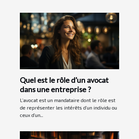
Quel est le rôle d’un avocat
dans une entreprise ?
L’avocat est un mandataire dont le rôle est
de représenter les intérêts d’un individu ou
ceux d’un...