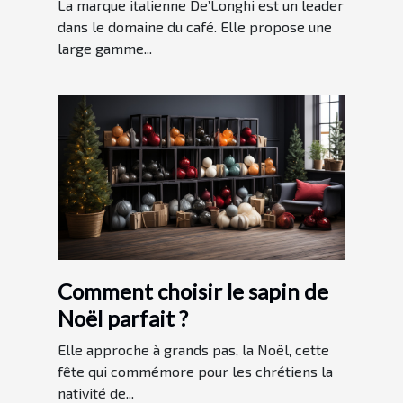
La marque italienne De’Longhi est un leader
dans le domaine du café. Elle propose une
large gamme...
Comment choisir le sapin de
Noël parfait ?
Elle approche à grands pas, la Noël, cette
fête qui commémore pour les chrétiens la
nativité de...