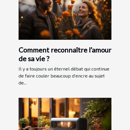
Comment reconnaître l’amour
de sa vie ?
Il y a toujours un éternel débat qui continue
de faire couler beaucoup d’encre au sujet
de...