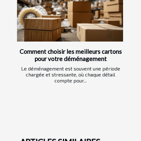
Comment choisir les meilleurs cartons
pour votre déménagement
Le déménagement est souvent une période
chargée et stressante, où chaque détail
compte pour...