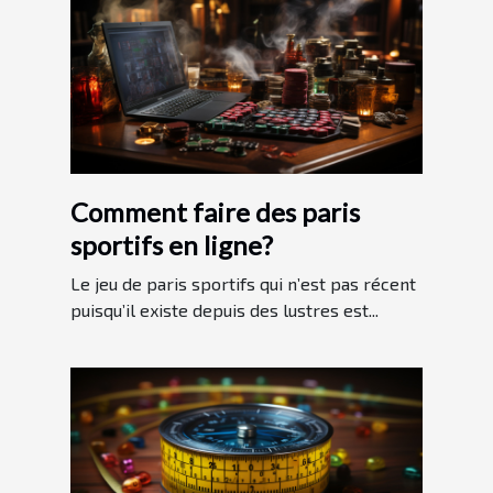
Comment faire des paris
sportifs en ligne?
Le jeu de paris sportifs qui n’est pas récent
puisqu’il existe depuis des lustres est...