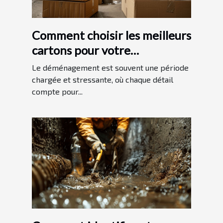
Comment choisir les meilleurs
cartons pour votre
déménagement
Le déménagement est souvent une période
chargée et stressante, où chaque détail
compte pour...