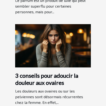
Le parfum est un produit de luxe qui peut
sembler superflu pour certaines
personnes, mais pour...
3 conseils pour adoucir la
douleur aux ovaires
Les douleurs aux ovaires ou sur les
pelviennes sont désormais récurrentes
chez la femme. En effet,...