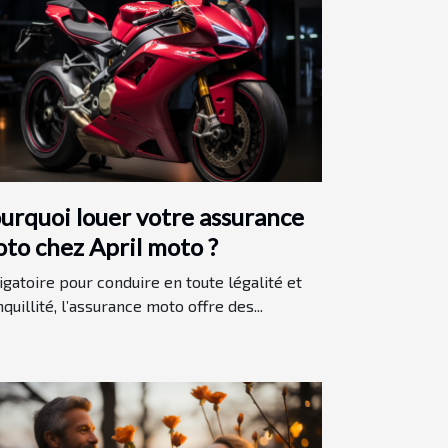
urquoi louer votre assurance
to chez April moto ?
igatoire pour conduire en toute légalité et
nquillité, l’assurance moto offre des...