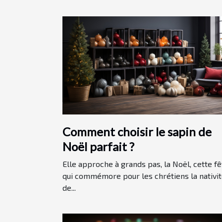
Comment choisir le sapin de
Noël parfait ?
Elle approche à grands pas, la Noël, cette fê
qui commémore pour les chrétiens la nativi
de...