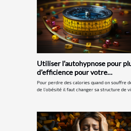
Utiliser l’autohypnose pour pl
d’efficience pour votre
programme minceur
Pour perdre des calories quand on souffre d
de l’obésité il faut changer sa structure de vie