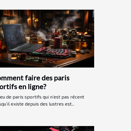
mment faire des paris
ortifs en ligne?
jeu de paris sportifs qui n’est pas récent
squ’il existe depuis des lustres est...