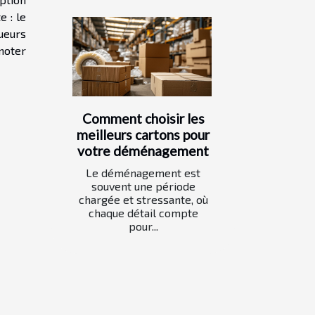
e : le
ueurs
noter
Comment choisir les
meilleurs cartons pour
votre déménagement
Le déménagement est
souvent une période
chargée et stressante, où
chaque détail compte
pour...