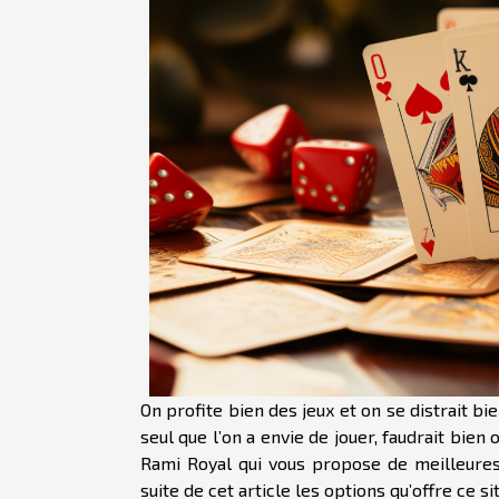
On profite bien des jeux et on se distrait b
seul que l’on a envie de jouer, faudrait bien 
Rami Royal qui vous propose de meilleures
suite de cet article les options qu’offre ce sit