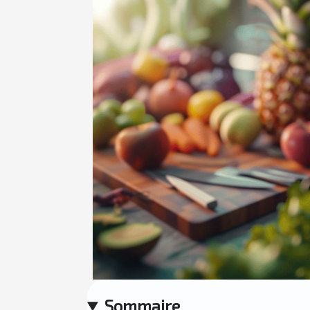
Sommaire