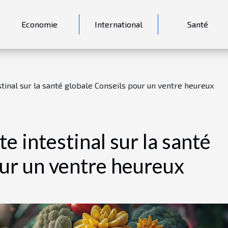
Economie
International
Santé
tinal sur la santé globale Conseils pour un ventre heureux
e intestinal sur la santé
our un ventre heureux