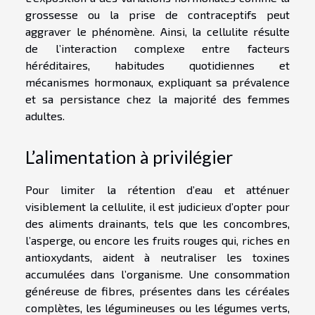
grossesse ou la prise de contraceptifs peut
aggraver le phénomène. Ainsi, la cellulite résulte
de l’interaction complexe entre facteurs
héréditaires, habitudes quotidiennes et
mécanismes hormonaux, expliquant sa prévalence
et sa persistance chez la majorité des femmes
adultes.
L’alimentation à privilégier
Pour limiter la rétention d’eau et atténuer
visiblement la cellulite, il est judicieux d’opter pour
des aliments drainants, tels que les concombres,
l’asperge, ou encore les fruits rouges qui, riches en
antioxydants, aident à neutraliser les toxines
accumulées dans l’organisme. Une consommation
généreuse de fibres, présentes dans les céréales
complètes, les légumineuses ou les légumes verts,