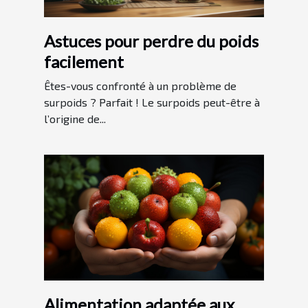
Astuces pour perdre du poids
facilement
Êtes-vous confronté à un problème de
surpoids ? Parfait ! Le surpoids peut-être à
l’origine de...
Alimentation adaptée aux