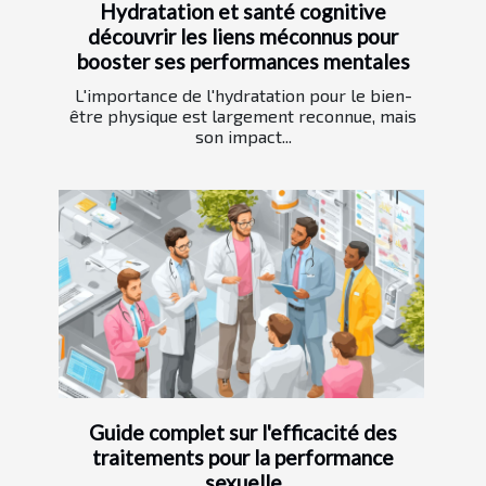
Hydratation et santé cognitive
découvrir les liens méconnus pour
booster ses performances mentales
L'importance de l'hydratation pour le bien-
être physique est largement reconnue, mais
son impact...
Guide complet sur l'efficacité des
traitements pour la performance
sexuelle