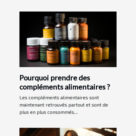
Pourquoi prendre des
compléments alimentaires ?
Les compléments alimentaires sont
maintenant retrouvés partout et sont de
plus en plus consommés....