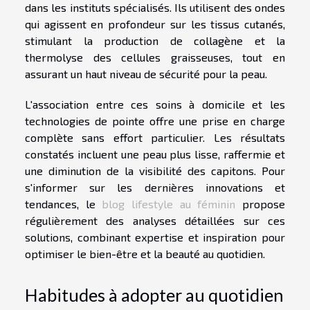
dans les instituts spécialisés. Ils utilisent des ondes
qui agissent en profondeur sur les tissus cutanés,
stimulant la production de collagène et la
thermolyse des cellules graisseuses, tout en
assurant un haut niveau de sécurité pour la peau.
L'association entre ces soins à domicile et les
technologies de pointe offre une prise en charge
complète sans effort particulier. Les résultats
constatés incluent une peau plus lisse, raffermie et
une diminution de la visibilité des capitons. Pour
s'informer sur les dernières innovations et
tendances, le
blog lifestyle au féminin
propose
régulièrement des analyses détaillées sur ces
solutions, combinant expertise et inspiration pour
optimiser le bien-être et la beauté au quotidien.
Habitudes à adopter au quotidien