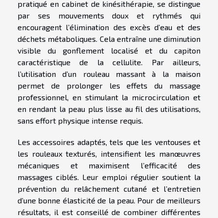
pratiqué en cabinet de kinésithérapie, se distingue
par ses mouvements doux et rythmés qui
encouragent l’élimination des excès d’eau et des
déchets métaboliques. Cela entraîne une diminution
visible du gonflement localisé et du capiton
caractéristique de la cellulite. Par ailleurs,
l’utilisation d’un rouleau massant à la maison
permet de prolonger les effets du massage
professionnel, en stimulant la microcirculation et
en rendant la peau plus lisse au fil des utilisations,
sans effort physique intense requis.
Les accessoires adaptés, tels que les ventouses et
les rouleaux texturés, intensifient les manœuvres
mécaniques et maximisent l’efficacité des
massages ciblés. Leur emploi régulier soutient la
prévention du relâchement cutané et l’entretien
d’une bonne élasticité de la peau. Pour de meilleurs
résultats, il est conseillé de combiner différentes