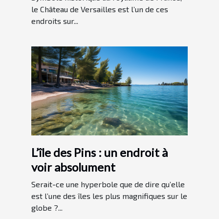
le Château de Versailles est l’un de ces
endroits sur...
L’île des Pins : un endroit à
voir absolument
Serait-ce une hyperbole que de dire qu’elle
est l’une des îles les plus magnifiques sur le
globe ?...