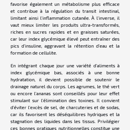
favorise également un métabolisme plus efficace
et contribue à la régulation du transit intestinal,
limitant ainsi l’inflammation cutanée. À l’inverse, il
vaut mieux limiter les produits ultra-transformés,
riches en sucres rapides et en graisses saturées,
car leur index glycémique élevé peut entraîner des
pics d’insuline, aggravant la rétention d’eau et la
formation de cellulite.
En intégrant chaque jour une variété d’aliments à
index glycémique bas, associés à une bonne
hydratation, il devient possible de soutenir le
drainage naturel du corps. Les agrumes, le thé vert
ou encore l’ananas sont conseillés pour leur effet
stimulant sur l’élimination des toxines. Il convient
d’éviter l’excès de sel, de charcuteries et de sodas,
car ils favorisent les déséquilibres hydriques et la
stagnation des liquides dans les tissus. Privilégier
ces bonnes pratiques nutritionnelles constitue une