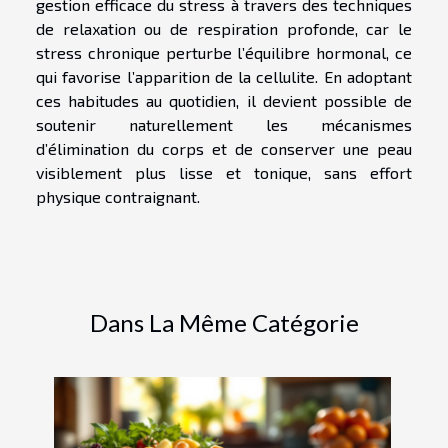
gestion efficace du stress à travers des techniques
de relaxation ou de respiration profonde, car le
stress chronique perturbe l’équilibre hormonal, ce
qui favorise l’apparition de la cellulite. En adoptant
ces habitudes au quotidien, il devient possible de
soutenir naturellement les mécanismes
d’élimination du corps et de conserver une peau
visiblement plus lisse et tonique, sans effort
physique contraignant.
Dans La Même Catégorie