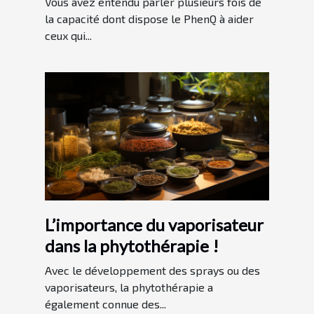
Vous avez entendu parler plusieurs fois de
la capacité dont dispose le PhenQ à aider
ceux qui...
L’importance du vaporisateur
dans la phytothérapie !
Avec le développement des sprays ou des
vaporisateurs, la phytothérapie a
également connue des...