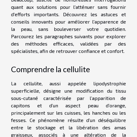
quant aux solutions pour l'atténuer sans fournir
d'efforts importants. Découvrez les astuces et
conseils innovants pour améliorer l'apparence de
la peau, sans bouleverser votre quotidien.
Parcourez les paragraphes suivants pour explorer
des méthodes efficaces, validées par des
spécialistes, afin de retrouver confiance et confort.
Comprendre la cellulite
La cellulite, aussi appelée lipodystrophie
superficielle, désigne une modification du tissu
sous-cutané caractérisée par l’apparition de
capitons et d’un aspect peau d’orange,
principalement sur les cuisses, les hanches ou les
fesses. Ce phénomène résulte d’un déséquilibre
entre le stockage et la libération des amas
graisseux, associés à une altération de la