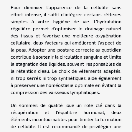
Pour diminuer l’apparence de la cellulite sans
effort intense, il suffit d’intégrer certains réflexes
simples à votre hygiène de vie. L’hydratation
régulière permet d’optimiser le drainage naturel
des tissus et favorise une meilleure oxygénation
cellulaire, deux facteurs qui améliorent l’aspect de
la peau. Adopter une posture correcte au quotidien
contribue à soutenir la circulation sanguine et limite
la stagnation des liquides, souvent responsables de
la rétention d’eau. Le choix de vêtements adaptés,
ni trop serrés ni trop synthétiques, aide également
à préserver une homéostasie optimale en évitant la
compression des vaisseaux lymphatiques.
Un sommeil de qualité joue un rôle clé dans la
récupération et l’équilibre hormonal, deux
éléments incontournables pour limiter la formation
de cellulite. Il est recommandé de privilégier une