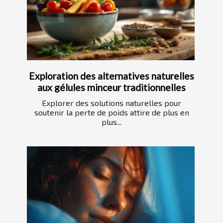
Exploration des alternatives naturelles
aux gélules minceur traditionnelles
Explorer des solutions naturelles pour
soutenir la perte de poids attire de plus en
plus...