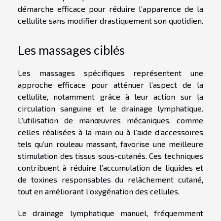
démarche efficace pour réduire l’apparence de la
cellulite sans modifier drastiquement son quotidien.
Les massages ciblés
Les massages spécifiques représentent une
approche efficace pour atténuer l’aspect de la
cellulite, notamment grâce à leur action sur la
circulation sanguine et le drainage lymphatique.
L’utilisation de manœuvres mécaniques, comme
celles réalisées à la main ou à l’aide d’accessoires
tels qu’un rouleau massant, favorise une meilleure
stimulation des tissus sous-cutanés. Ces techniques
contribuent à réduire l’accumulation de liquides et
de toxines responsables du relâchement cutané,
tout en améliorant l’oxygénation des cellules.
Le drainage lymphatique manuel, fréquemment