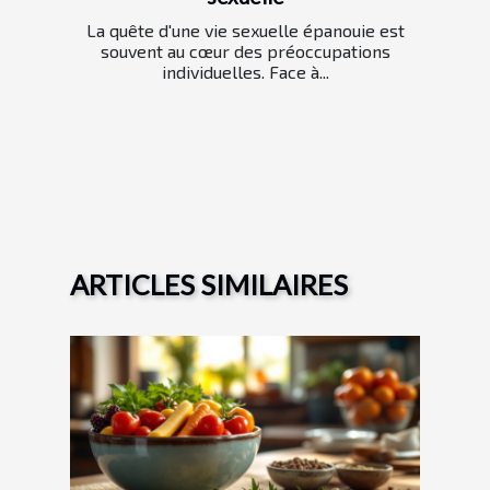
La quête d'une vie sexuelle épanouie est
souvent au cœur des préoccupations
individuelles. Face à...
ARTICLES SIMILAIRES