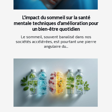
L'impact du sommeil sur la santé
mentale techniques d'amélioration pour
un bien-être quotidien
Le sommeil, souvent banalisé dans nos
sociétés accélérées, est pourtant une pierre
angulaire du...