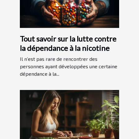
Tout savoir sur la lutte contre
la dépendance à la nicotine
Il n’est pas rare de rencontrer des
personnes ayant développées une certaine
dépendance à la...