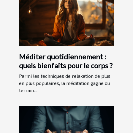
Méditer quotidiennement :
quels bienfaits pour le corps ?
Parmi les techniques de relaxation de plus
en plus populaires, la méditation gagne du
terrain....