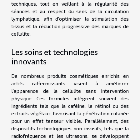
techniques, tout en veillant à la régularité des
séances et au respect du sens de la circulation
lymphatique, afin d’optimiser la stimulation des
tissus et la réduction progressive des marques de
cellulite.
Les soins et technologies
innovants
De nombreux produits cosmétiques enrichis en
actifs raffermissants visent à améliorer
l'apparence de la cellulite sans intervention
physique. Ces formules intègrent souvent des
ingrédients tels que la caféine, le rétinol ou des
extraits végétaux, favorisant la pénétration cutanée
pour un effet tenseur visible. Parallèlement, des
dispositifs technologiques non invasifs, tels que la
radiofréquence et les ultrasons, se développent