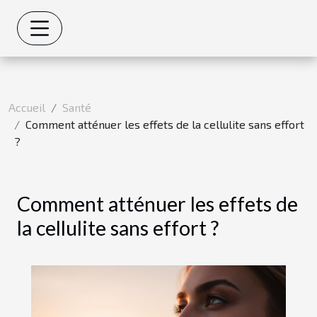
Accueil
Santé
Comment atténuer les effets de la cellulite sans effort
?
Comment atténuer les effets de
la cellulite sans effort ?